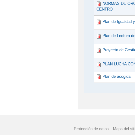
NORMAS DE ORG
CENTRO
Plan de Igualdad 
Plan de Lectura d
Proyecto de Gesti
PLAN LUCHA CO
Plan de acogida
Protección de datos
Mapa del sit