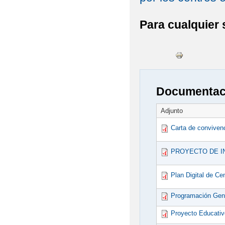
Para cualquier
Documentaci
Adjunto
Carta de conviven
PROYECTO DE I
Plan Digital de Ce
Programación Gen
Proyecto Educativ