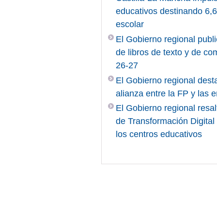
educativos destinando 6,6 
escolar
El Gobierno regional publi
de libros de texto y de c
26-27
El Gobierno regional desta
alianza entre la FP y las
El Gobierno regional resal
de Transformación Digita
los centros educativos