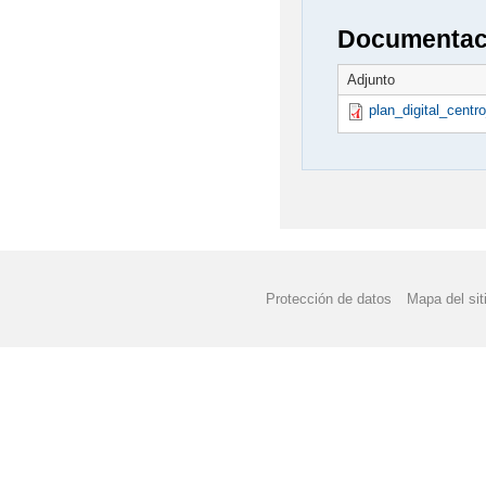
Documentaci
Adjunto
plan_digital_centr
Protección de datos
Mapa del sit