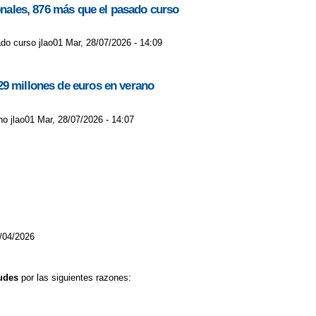
ionales, 876 más que el pasado curso
do curso jlao01 Mar, 28/07/2026 - 14:09
29 millones de euros en verano
o jlao01 Mar, 28/07/2026 - 14:07
/04/2026
tudes
por las siguientes razones: