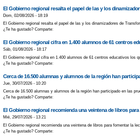
El Gobierno regional resalta el papel de las y los dinamizad
Dom, 02/08/2026 - 18:19
El Gobierno regional resalta el papel de las y los dinamizadores de Transf
¿Te ha gustado? Comparte:
El Gobierno regional cifra en 1.400 alumnos de 61 centros 
Sáb, 01/08/2026 - 18:17
El Gobierno regional cifra en 1.400 alumnos de 61 centros educativos los
¿Te ha gustado? Comparte:
Cerca de 16.500 alumnas y alumnos de la región han participa
Jue, 30/07/2026 - 10:20
Cerca de 16.500 alumnas y alumnos de la región han participado en las prue
¿Te ha gustado? Comparte:
El Gobierno regional recomienda una veintena de libros para f
Mié, 29/07/2026 - 13:21
El Gobierno regional recomienda una veintena de libros para fomentar la lect
¿Te ha gustado? Comparte: