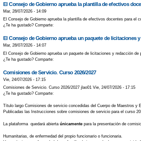
El Consejo de Gobierno aprueba la plantilla de efectivos doc
Mar, 28/07/2026 - 14:09
El Consejo de Gobierno aprueba la plantilla de efectivos docentes para el 
¿Te ha gustado? Comparte:
El Consejo de Gobierno aprueba un paquete de licitaciones y
Mar, 28/07/2026 - 14:07
El Consejo de Gobierno aprueba un paquete de licitaciones y redacción de 
¿Te ha gustado? Comparte:
Comisiones de Servicio. Curso 2026/2027
Vie, 24/07/2026 - 17:15
Comisiones de Servicio. Curso 2026/2027 jlao01 Vie, 24/07/2026 - 17:15
¿Te ha gustado? Comparte:
Título largo Comisiones de servicio concedidas del Cuerpo de Maestros y
Publicadas las Instrucciones sobre comisiones de servicio para el curso 2
La plataforma quedará abierta
únicamente
para la presentación de comisi
Humanitarias, de enfermedad del propio funcionario o funcionaria.