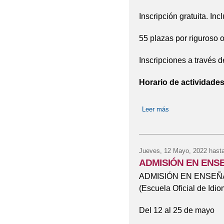
Inscripción gratuita. Inc
55 plazas por riguroso o
Inscripciones a través d
Horario de actividades
Leer más
sobre Visita a Lag
Jueves, 12 Mayo, 2022
hasta
ADMISIÓN EN ENS
ADMISIÓN EN ENSEÑ
(Escuela Oficial de Idi
Del 12 al 25 de mayo