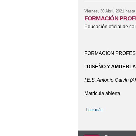
Viernes, 30 Abril, 2021
hasta
FORMACIÓN PROF
Educación oficial de cal
FORMACIÓN PROFES
"DISEÑO Y AMUEBLA
I.E.S. Antonio Calvín (A
Matrícula abierta
Leer más
sobre FORMACI